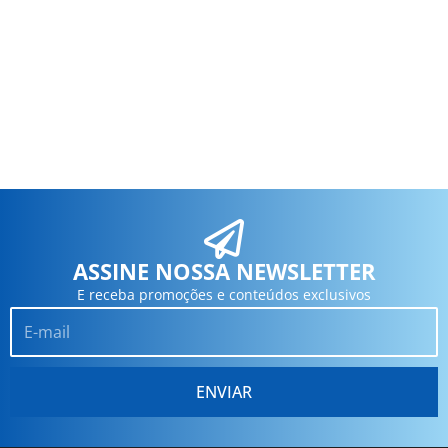
ASSINE NOSSA NEWSLETTER
E receba promoções e conteúdos exclusivos
Email
ENVIAR