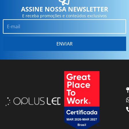
ASSINE NOSSA NEWSLETTER
E receba promoções e conteúdos exclusivos
Email
ENVIAR