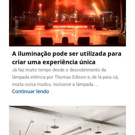
A iluminação pode ser utilizada para
criar uma experiência única
Já faz muito tempo desde o descobrimento da
lâmpada elétrica por Thomas Edison e, de lá para cá,
muita coisa mudou. Inclusive a lâmpada....
Continuar lendo