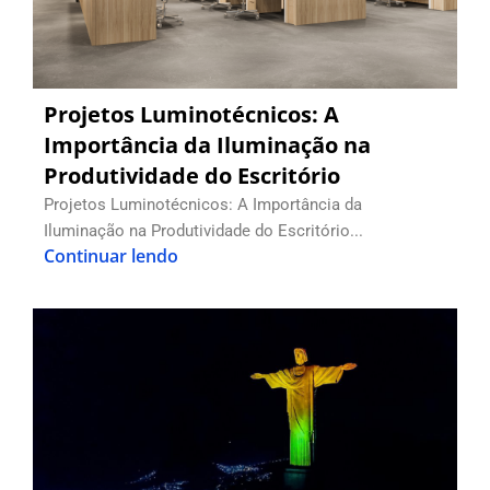
Projetos Luminotécnicos: A
Importância da Iluminação na
Produtividade do Escritório
Projetos Luminotécnicos: A Importância da
Iluminação na Produtividade do Escritório...
Continuar lendo