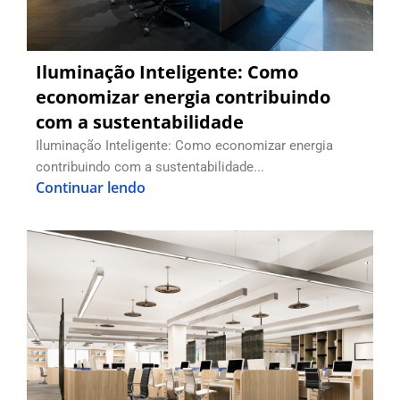
Iluminação Inteligente: Como
economizar energia contribuindo
com a sustentabilidade
Iluminação Inteligente: Como economizar energia
contribuindo com a sustentabilidade...
Continuar lendo