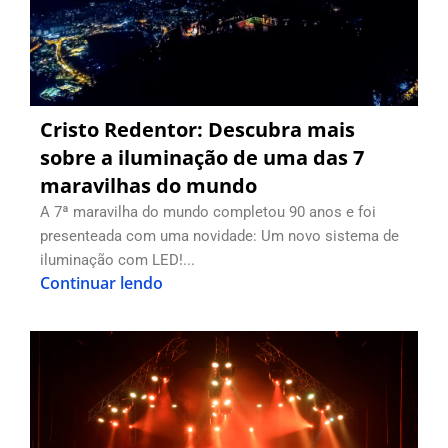
Cristo Redentor: Descubra mais
sobre a iluminação de uma das 7
maravilhas do mundo
A 7ª maravilha do mundo completou 90 anos e foi
presenteada com uma novidade: Um novo sistema de
iluminação com LED!...
Continuar lendo