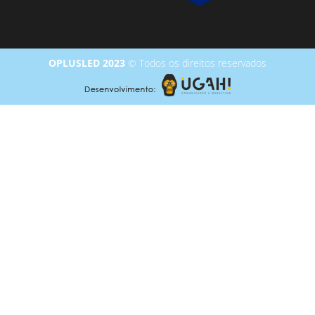
OPLUSLED 2023
© Todos os direitos reservados