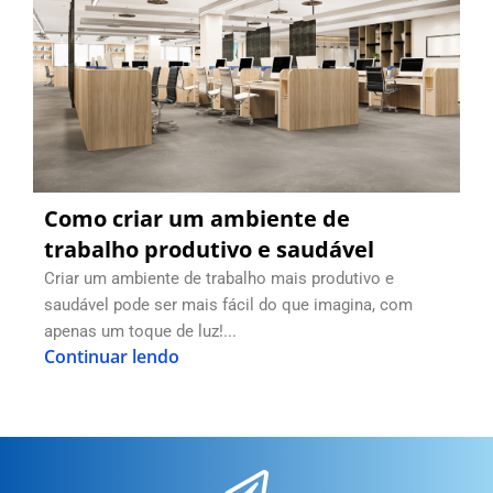
Como criar um ambiente de
trabalho produtivo e saudável
Criar um ambiente de trabalho mais produtivo e
saudável pode ser mais fácil do que imagina, com
apenas um toque de luz!...
Continuar lendo